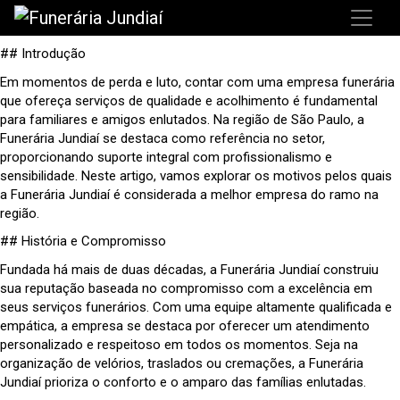
## Introdução
Em momentos de perda e luto, contar com uma empresa funerária
que ofereça serviços de qualidade e acolhimento é fundamental
para familiares e amigos enlutados. Na região de São Paulo, a
Funerária Jundiaí se destaca como referência no setor,
proporcionando suporte integral com profissionalismo e
sensibilidade. Neste artigo, vamos explorar os motivos pelos quais
a Funerária Jundiaí é considerada a melhor empresa do ramo na
região.
## História e Compromisso
Fundada há mais de duas décadas, a Funerária Jundiaí construiu
sua reputação baseada no compromisso com a excelência em
seus serviços funerários. Com uma equipe altamente qualificada e
empática, a empresa se destaca por oferecer um atendimento
personalizado e respeitoso em todos os momentos. Seja na
organização de velórios, traslados ou cremações, a Funerária
Jundiaí prioriza o conforto e o amparo das famílias enlutadas.